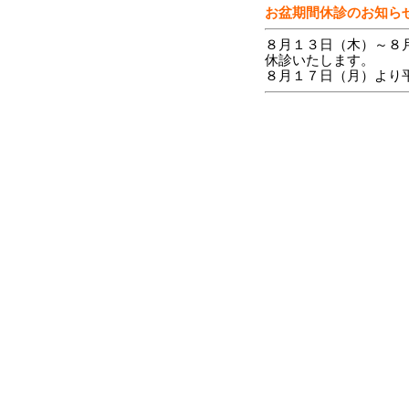
お盆期間休診のお知ら
８月１３日（木）～８
休診いたします。
８月１７日（月）より